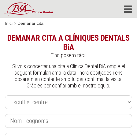
Inici
>
Demanar cita
DEMANAR CITA A CLÍNIQUES DENTALS
BiA
T'ho posem fàcil
Si vols concertar una cita a Clínica Dental BiA omple el
següent formulari amb la data i hora desitjades i ens
posarem en contacte amb tu per confirmar la visita.
Gràcies per confiar amb el nostre equip.