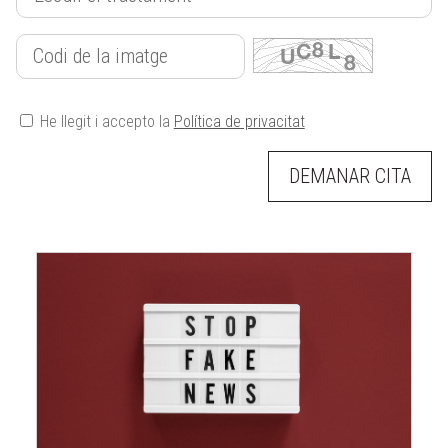
He llegit i accepto la
Política de privacitat
DEMANAR CITA