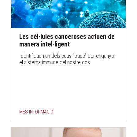
Les cèl·lules canceroses actuen de
manera intel·ligent
Identifiquen un dels seus “trucs” per enganyar
el sistema immune del nostre cos.
MÉS INFORMACIÓ