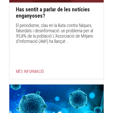
Has sentit a parlar de les notícies
enganyoses?
El periodisme, clau en la lluita contra falques,
falsedats i desinformació: un problema per al
95,8% de la població L'Associació de Mitjans
d'Informació (AMI) ha llançat ...
MÉS INFORMACIÓ