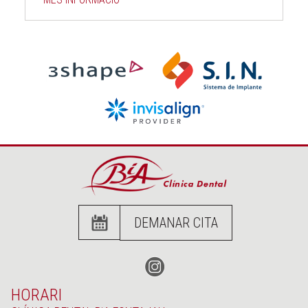
DEMANAR CITA
HORARI