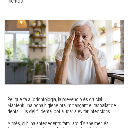
mentals.
Pel que fa a l'odontologia, la prevenció és crucial.
Mantenir una bona higiene oral mitjançant el raspallat de
dents i l'ús del fil dental pot ajudar a evitar infeccions.
A més, si hi ha antecedents familiars d'Alzheimer, és