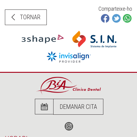
Comparteixe-ho
TORNAR
DEMANAR CITA