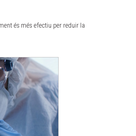
ent és més efectiu per reduir la