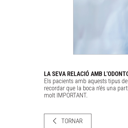
LA SEVA RELACIÓ AMB L'ODONT
Els pacients amb aquests tipus de
recordar que la boca n'és una part
molt IMPORTANT.
TORNAR