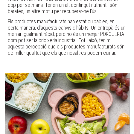
cop per setmana. Tenen un alt contingut nutrient i són
barates, un altre motiu per recuperar-ne l'ús.
Els productes manufacturats han estat culpables, en
certa manera, d'aquests canvis d'hàbits. Un entrepà és un
menjar igualment ràpid, però no és un menjar PORQUERIA
com pot ser la brioixeria industrial. Tot i això, tenim
aquesta percepció que els productes manufacturats són
de millor qualitat que els que nosaltres podem cuinar.