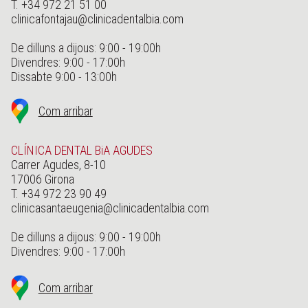
T. +34 972 21 51 00
clinicafontajau@clinicadentalbia.com
De dilluns a dijous: 9:00 - 19:00h
Divendres: 9:00 - 17:00h
Dissabte 9:00 - 13:00h
Com arribar
CLÍNICA DENTAL BiA AGUDES
Carrer Agudes, 8-10
17006 Girona
T. +34 972 23 90 49
clinicasantaeugenia@clinicadentalbia.com
De dilluns a dijous: 9:00 - 19:00h
Divendres: 9:00 - 17:00h
Com arribar