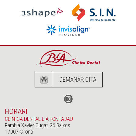
DEMANAR CITA
HORARI
CLÍNICA DENTAL BiA FONTAJAU
Rambla Xavier Cugat, 26 Baixos
17007 Girona