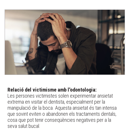
Relació del victimisme amb l'odontologia:
Les persones victimistes solen experimentar ansietat
extrema en visitar el dentista, especialment per la
manipulació de la boca. Aquesta ansietat és tan intensa
que sovint eviten o abandonen els tractaments dentals,
cosa que pot tenir conseqüències negatives per a la
seva salut bucal.