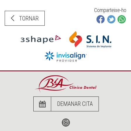
Comparteixe-ho
TORNAR
DEMANAR CITA