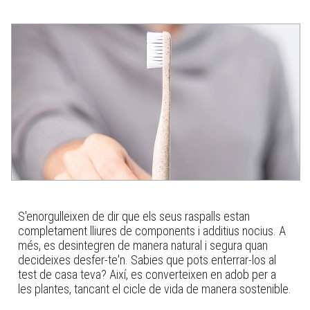
S'enorgulleixen de dir que els seus raspalls estan
completament lliures de components i additius nocius. A
més, es desintegren de manera natural i segura quan
decideixes desfer-te'n. Sabies que pots enterrar-los al
test de casa teva? Així, es converteixen en adob per a
les plantes, tancant el cicle de vida de manera sostenible.