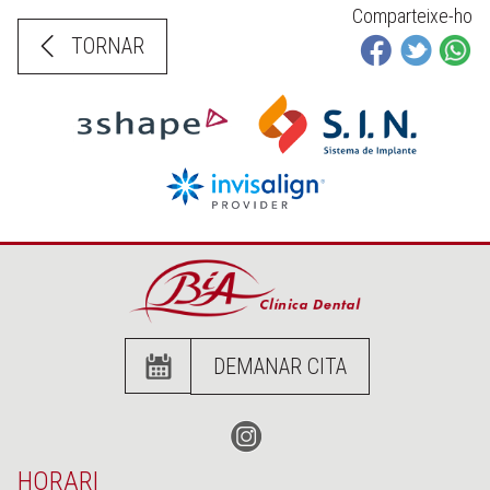
Comparteixe-ho
TORNAR
DEMANAR CITA
HORARI