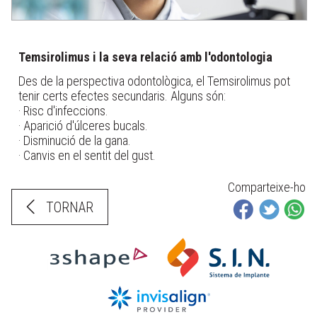
Temsirolimus i la seva relació amb l'odontologia
Des de la perspectiva odontològica, el Temsirolimus pot
tenir certs efectes secundaris. Alguns són:
· Risc d'infeccions.
· Aparició d'úlceres bucals.
· Disminució de la gana.
· Canvis en el sentit del gust.
Comparteixe-ho
TORNAR