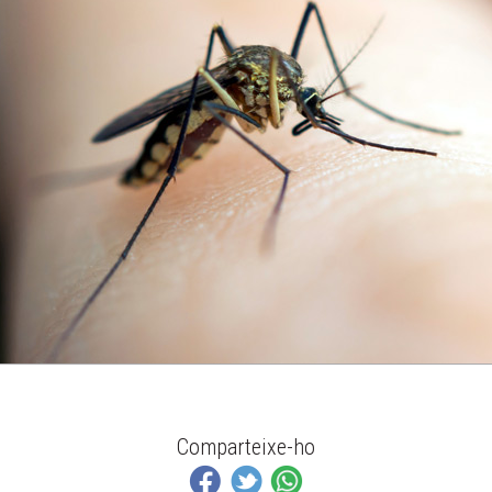
Comparteixe-ho