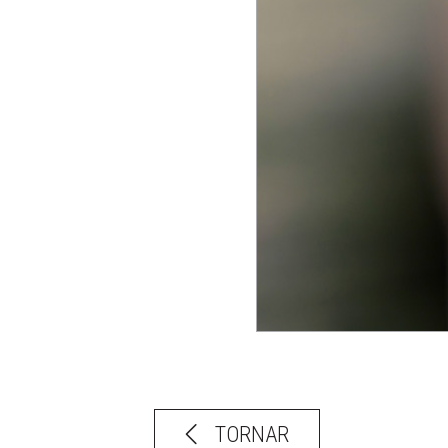
TORNAR