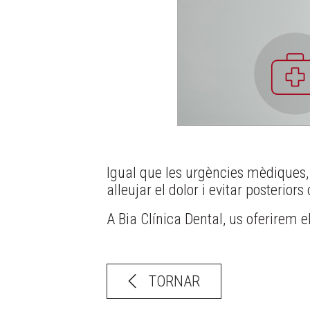
Igual que les urgències mèdiques,
alleujar el dolor i evitar posterior
A Bia Clínica Dental, us oferirem 
TORNAR