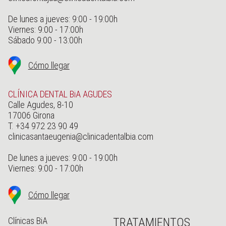
De lunes a jueves: 9:00 - 19:00h
Viernes: 9:00 - 17:00h
Sábado 9:00 - 13:00h
Cómo llegar
CLÍNICA DENTAL BiA AGUDES
Calle Agudes, 8-10
17006 Girona
T. +34 972 23 90 49
clinicasantaeugenia@clinicadentalbia.com
De lunes a jueves: 9:00 - 19:00h
Viernes: 9:00 - 17:00h
Cómo llegar
Clínicas BiA
TRATAMIENTOS