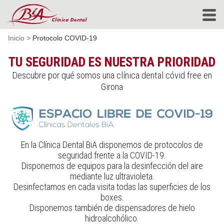
Inicio
>
Protocolo COVID-19
TU SEGURIDAD ES NUESTRA PRIORIDAD
Descubre por qué somos una clínica dental cóvid free en
Girona
En la Clínica Dental BiA disponemos de protocolos de
seguridad frente a la COVID-19.
Disponemos de equipos para la desinfección del aire
mediante luz ultravioleta.
Desinfectamos en cada visita todas las superficies de los
boxes.
Disponemos también de dispensadores de hielo
hidroalcohólico.