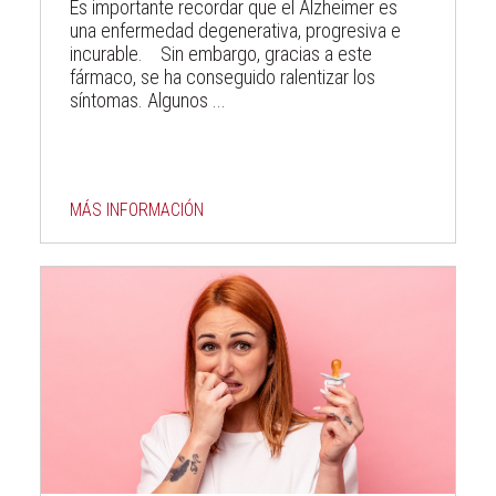
Es importante recordar que el Alzheimer es
una enfermedad degenerativa, progresiva e
incurable. Sin embargo, gracias a este
fármaco, se ha conseguido ralentizar los
síntomas. Algunos ...
MÁS INFORMACIÓN