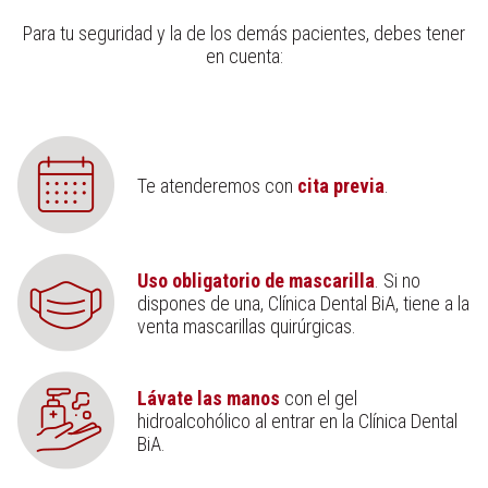
Para tu seguridad y la de los demás pacientes, debes tener
en cuenta:
Te atenderemos con
cita previa
.
Uso obligatorio de mascarilla
. Si no
dispones de una, Clínica Dental BiA, tiene a la
venta mascarillas quirúrgicas.
Lávate las manos
con el gel
hidroalcohólico al entrar en la Clínica Dental
BiA.