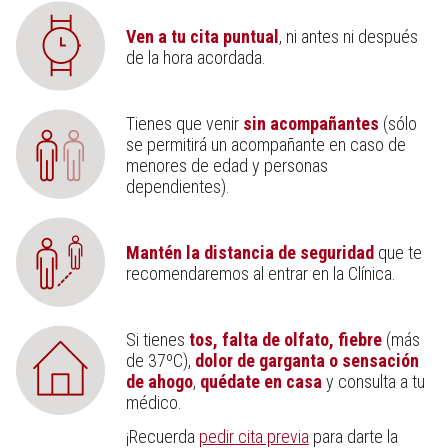
Ven a tu cita puntual
, ni antes ni después
de la hora acordada.
Tienes que venir
sin acompañantes
(sólo
se permitirá un acompañante en caso de
menores de edad y personas
dependientes).
Mantén la distancia de seguridad
que te
recomendaremos al entrar en la Clínica.
Si tienes
tos, falta de olfato, fiebre
(más
de 37ºC),
dolor de garganta o sensación
de ahogo
,
quédate en casa
y consulta a tu
médico.
¡Recuerda
pedir cita previa
para darte la