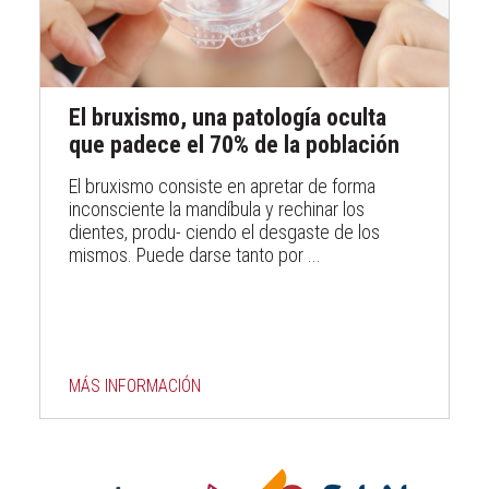
El bruxismo, una patología oculta
que padece el 70% de la población
El bruxismo consiste en apretar de forma
inconsciente la mandíbula y rechinar los
dientes, produ- ciendo el desgaste de los
mismos. Puede darse tanto por ...
MÁS INFORMACIÓN