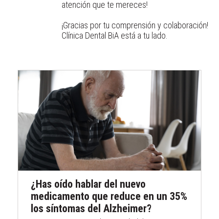
atención que te mereces!
¡Gracias por tu comprensión y colaboración!
Clínica Dental BiA está a tu lado.
¿Has oído hablar del nuevo
medicamento que reduce en un 35%
los síntomas del Alzheimer?