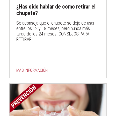
¿Has oído hablar de como retirar el
chupete?
Se aconseja que el chupete se deje de usar
entre los 12 y 18 meses, pero nunca más
tarde de los 24 meses. CONSEJOS PARA
RETIRAR ...
MÁS INFORMACIÓN